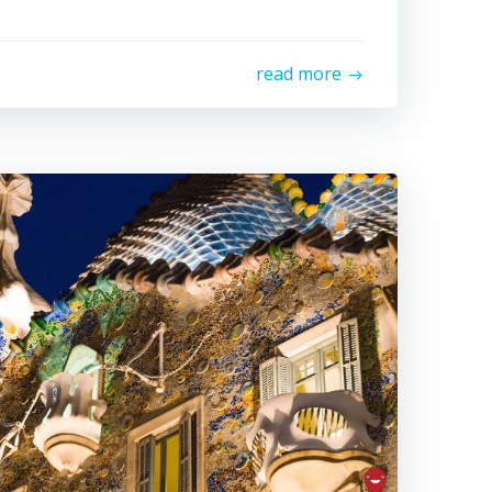
read more