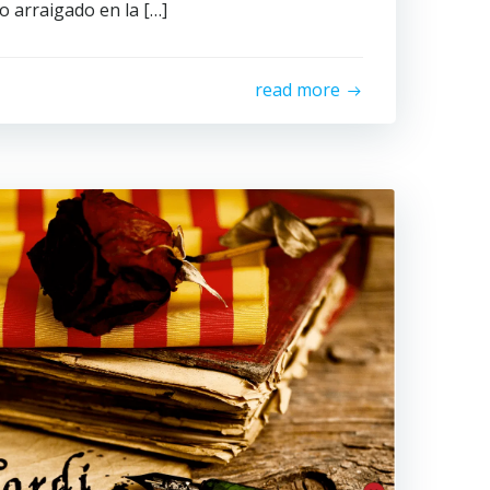
o arraigado en la […]
read more