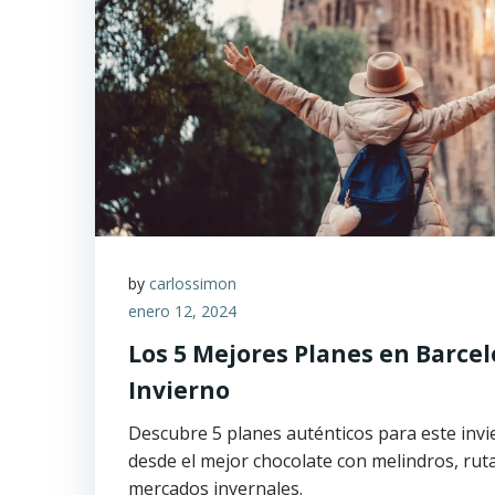
by
carlossimon
enero 12, 2024
Los 5 Mejores Planes en Barcel
Invierno
Descubre 5 planes auténticos para este invi
desde el mejor chocolate con melindros, ru
mercados invernales.