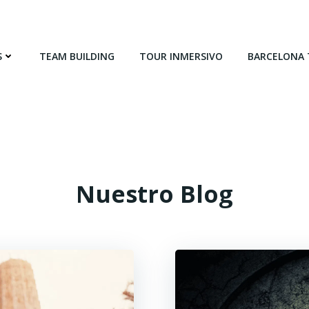
S
TEAM BUILDING
TOUR INMERSIVO
BARCELONA
Nuestro Blog