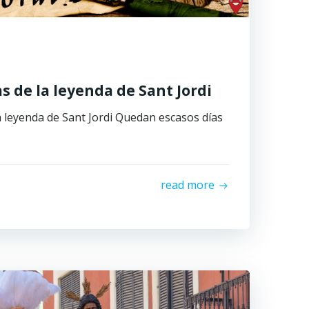
s de la leyenda de Sant Jordi
a leyenda de Sant Jordi Quedan escasos días
read more