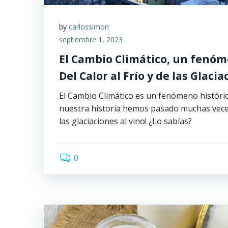
by
carlossimon
septiembre 1, 2023
El Cambio Climático, un fenóm
Del Calor al Frío y de las Glaci
El Cambio Climático es un fenómeno histórico
nuestra historia hemos pasado muchas veces 
las glaciaciones al vino! ¿Lo sabías?
0