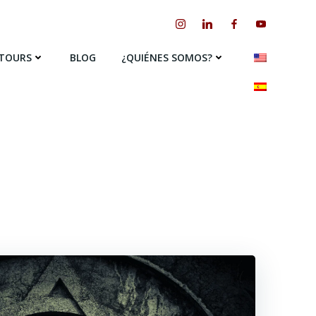
 TOURS
BLOG
¿QUIÉNES SOMOS?