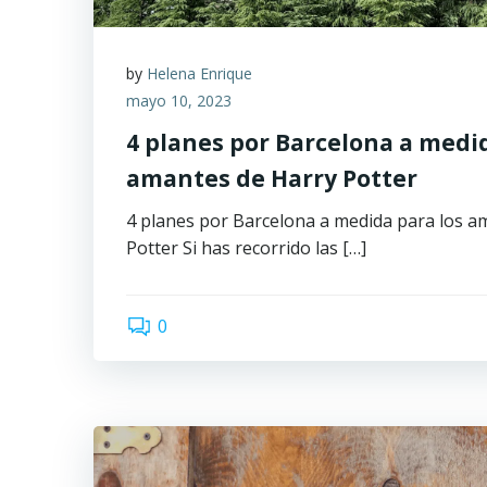
by
Helena Enrique
mayo 10, 2023
4 planes por Barcelona a medid
amantes de Harry Potter
4 planes por Barcelona a medida para los a
Potter Si has recorrido las […]
0