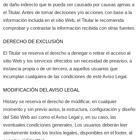
de daño indirecto que te pueda ser causado por causas ajenas a
el Titular. Antes de tomar decisiones y/o acciones con base a la
información incluida en el sitio Web, el Titular le recomienda
comprobar y contrastar la información recibida con otras fuentes.
DERECHO DE EXCLUSIÓN
El Titular se reserva el derecho a denegar o retirar el acceso al
sitio Web y los servicios ofrecidos sin necesidad de preaviso, a
instancia propia o de un tercero, a aquellos usuarios que
incumplan cualquiera de las condiciones de este Aviso Legal.
MODIFICACIÓN DEL AVISO LEGAL
Histary se reserva el derecho de modificar, en cualquier
momento y sin previo aviso, la estructura, configuración y diseño
del Sitio Web así como el Aviso Legal y, en su caso, las
eventuales condiciones generales. Los usuarios deberán leer
atentamente todos los textos legales, disponibles en el footer, al