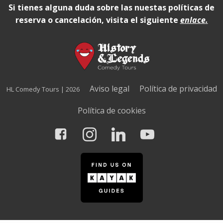
Si tienes alguna duda sobre las nuestas políticas de
reserva o cancelación, visita el siguiente
enlace
.
Aviso legal
Política de privacidad
HL Comedy Tours | 2026
Política de cookies