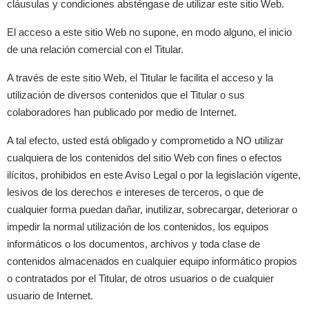
cláusulas y condiciones absténgase de utilizar este sitio Web.
El acceso a este sitio Web no supone, en modo alguno, el inicio
de una relación comercial con el Titular.
A través de este sitio Web, el Titular le facilita el acceso y la
utilización de diversos contenidos que el Titular o sus
colaboradores han publicado por medio de Internet.
A tal efecto, usted está obligado y comprometido a NO utilizar
cualquiera de los contenidos del sitio Web con fines o efectos
ilícitos, prohibidos en este Aviso Legal o por la legislación vigente,
lesivos de los derechos e intereses de terceros, o que de
cualquier forma puedan dañar, inutilizar, sobrecargar, deteriorar o
impedir la normal utilización de los contenidos, los equipos
informáticos o los documentos, archivos y toda clase de
contenidos almacenados en cualquier equipo informático propios
o contratados por el Titular, de otros usuarios o de cualquier
usuario de Internet.