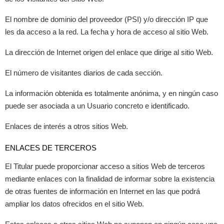
El nombre de dominio del proveedor (PSI) y/o dirección IP que
les da acceso a la red. La fecha y hora de acceso al sitio Web.
La dirección de Internet origen del enlace que dirige al sitio Web.
El número de visitantes diarios de cada sección.
La información obtenida es totalmente anónima, y en ningún caso
puede ser asociada a un Usuario concreto e identificado.
Enlaces de interés a otros sitios Web.
ENLACES DE TERCEROS
El Titular puede proporcionar acceso a sitios Web de terceros
mediante enlaces con la finalidad de informar sobre la existencia
de otras fuentes de información en Internet en las que podrá
ampliar los datos ofrecidos en el sitio Web.