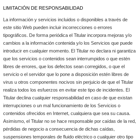
LIMITACIÓN DE RESPONSABILIDAD
La información y servicios incluidos o disponibles a través de
este sitio Web pueden incluir incorrecciones o errores
tipográficos. De forma periódica el Titular incorpora mejoras y/o
cambios a la información contenida y/o los Servicios que puede
introducir en cualquier momento. El Titular no declara ni garantiza
que los servicios o contenidos sean interrumpidos o que estén
libres de errores, que los defectos sean corregidos, o que el
servicio o el servidor que lo pone a disposición estén libres de
virus u otros componentes nocivos sin perjuicio de que el Titular
realiza todos los esfuerzos en evitar este tipo de incidentes. El
Titular declina cualquier responsabilidad en caso de que existan
interrupciones o un mal funcionamiento de los Servicios o
contenidos ofrecidos en Internet, cualquiera que sea su causa.
Asimismo, el Titular no se hace responsable por caídas de la red,
pérdidas de negocio a consecuencia de dichas caídas,
suspensiones temporales de fluido eléctrico o cualquier otro tipo