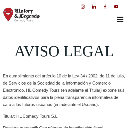
Saltar
al
contenido
AVISO LEGAL
En cumplimiento del artículo 10 de la Ley 34 / 2002, de 11 de julio,
de Servicios de la Sociedad de la Información y Comercio
Electrónico, HL Comedy Tours (en adelante el Titular) expone sus
datos identificativos para la plena transparencia informativa de
cara a los futuros usuarios (en adelante el Usuario):
Titular: HL Comedy Tours S.L.