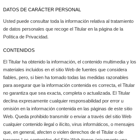
DATOS DE CARÁCTER PERSONAL
Usted puede consultar toda la información relativa al tratamiento
de datos personales que recoge el Titular en la página de la
Política de Privacidad.
CONTENIDOS
El Titular ha obtenido la información, el contenido multimedia y los
materiales incluidos en el sitio Web de fuentes que considera
fiables, pero, si bien ha tomado todas las medidas razonables
para asegurar que la información contenida es correcta, el Titular
no garantiza que sea exacta, completa o actualizada. El Titular
declina expresamente cualquier responsabilidad por error u
omisión en la información contenida en las páginas de este sitio
Web. Queda prohibido transmitir o enviar a través del sitio Web
cualquier contenido ilegal o ilícito, virus informáticos, o mensajes
que, en general, afecten o violen derechos de el Titular o de