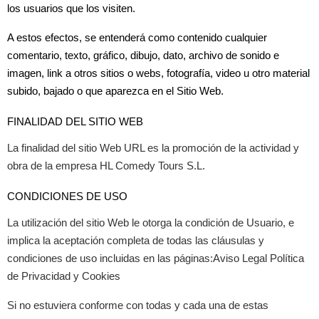
los usuarios que los visiten.
A estos efectos, se entenderá como contenido cualquier
comentario, texto, gráfico, dibujo, dato, archivo de sonido e
imagen, link a otros sitios o webs, fotografía, video u otro material
subido, bajado o que aparezca en el Sitio Web.
FINALIDAD DEL SITIO WEB
La finalidad del sitio Web URL es la promoción de la actividad y
obra de la empresa HL Comedy Tours S.L.
CONDICIONES DE USO
La utilización del sitio Web le otorga la condición de Usuario, e
implica la aceptación completa de todas las cláusulas y
condiciones de uso incluidas en las páginas:Aviso Legal Política
de Privacidad y Cookies
Si no estuviera conforme con todas y cada una de estas