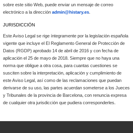
sobre este sitio Web, puede enviar un mensaje de correo
electrónico a la dirección
admin@histary.es
.
JURISDICCIÓN
Este Aviso Legal se rige íntegramente por la legislación española
vigente que incluye el El Reglamento General de Protección de
Datos (RGDP) aprobado 14 de abril de 2016 y con fecha de
aplicación el 25 de mayo de 2018. Siempre que no haya una
norma que obligue a otra cosa, para cuantas cuestiones se
susciten sobre la interpretación, aplicación y cumplimiento de
este Aviso Legal, así como de las reclamaciones que puedan
derivarse de su uso, las partes acuerdan someterse a los Jueces
y Tribunales de la provincia de Barcelona, con renuncia expresa
de cualquier otra jurisdicción que pudiera corresponderles.