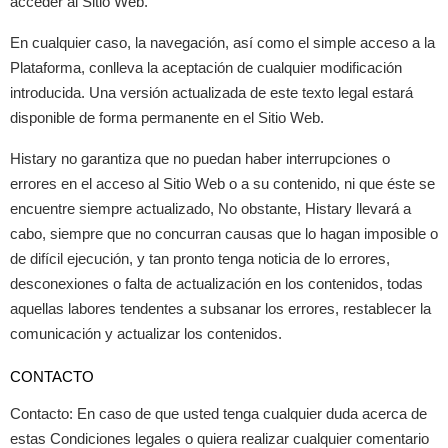
acceder al Sitio Web.
En cualquier caso, la navegación, así como el simple acceso a la
Plataforma, conlleva la aceptación de cualquier modificación
introducida. Una versión actualizada de este texto legal estará
disponible de forma permanente en el Sitio Web.
Histary no garantiza que no puedan haber interrupciones o
errores en el acceso al Sitio Web o a su contenido, ni que éste se
encuentre siempre actualizado, No obstante, Histary llevará a
cabo, siempre que no concurran causas que lo hagan imposible o
de difícil ejecución, y tan pronto tenga noticia de lo errores,
desconexiones o falta de actualización en los contenidos, todas
aquellas labores tendentes a subsanar los errores, restablecer la
comunicación y actualizar los contenidos.
CONTACTO
Contacto: En caso de que usted tenga cualquier duda acerca de
estas Condiciones legales o quiera realizar cualquier comentario