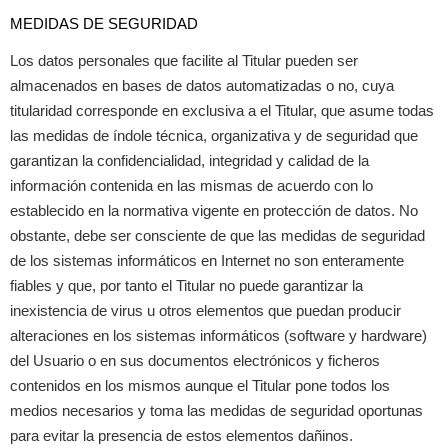
MEDIDAS DE SEGURIDAD
Los datos personales que facilite al Titular pueden ser
almacenados en bases de datos automatizadas o no, cuya
titularidad corresponde en exclusiva a el Titular, que asume todas
las medidas de índole técnica, organizativa y de seguridad que
garantizan la confidencialidad, integridad y calidad de la
información contenida en las mismas de acuerdo con lo
establecido en la normativa vigente en protección de datos. No
obstante, debe ser consciente de que las medidas de seguridad
de los sistemas informáticos en Internet no son enteramente
fiables y que, por tanto el Titular no puede garantizar la
inexistencia de virus u otros elementos que puedan producir
alteraciones en los sistemas informáticos (software y hardware)
del Usuario o en sus documentos electrónicos y ficheros
contenidos en los mismos aunque el Titular pone todos los
medios necesarios y toma las medidas de seguridad oportunas
para evitar la presencia de estos elementos dañinos.