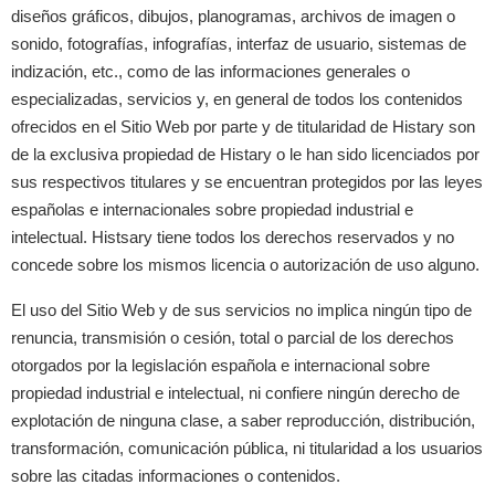
diseños gráficos, dibujos, planogramas, archivos de imagen o
sonido, fotografías, infografías, interfaz de usuario, sistemas de
indización, etc., como de las informaciones generales o
especializadas, servicios y, en general de todos los contenidos
ofrecidos en el Sitio Web por parte y de titularidad de Histary son
de la exclusiva propiedad de Histary o le han sido licenciados por
sus respectivos titulares y se encuentran protegidos por las leyes
españolas e internacionales sobre propiedad industrial e
intelectual. Histsary tiene todos los derechos reservados y no
concede sobre los mismos licencia o autorización de uso alguno.
El uso del Sitio Web y de sus servicios no implica ningún tipo de
renuncia, transmisión o cesión, total o parcial de los derechos
otorgados por la legislación española e internacional sobre
propiedad industrial e intelectual, ni confiere ningún derecho de
explotación de ninguna clase, a saber reproducción, distribución,
transformación, comunicación pública, ni titularidad a los usuarios
sobre las citadas informaciones o contenidos.