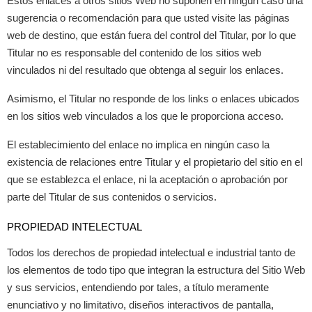
Estos enlaces a otros sitios Web no suponen en ningún caso una
sugerencia o recomendación para que usted visite las páginas
web de destino, que están fuera del control del Titular, por lo que
Titular no es responsable del contenido de los sitios web
vinculados ni del resultado que obtenga al seguir los enlaces.
Asimismo, el Titular no responde de los links o enlaces ubicados
en los sitios web vinculados a los que le proporciona acceso.
El establecimiento del enlace no implica en ningún caso la
existencia de relaciones entre Titular y el propietario del sitio en el
que se establezca el enlace, ni la aceptación o aprobación por
parte del Titular de sus contenidos o servicios.
PROPIEDAD INTELECTUAL
Todos los derechos de propiedad intelectual e industrial tanto de
los elementos de todo tipo que integran la estructura del Sitio Web
y sus servicios, entendiendo por tales, a título meramente
enunciativo y no limitativo, diseños interactivos de pantalla,