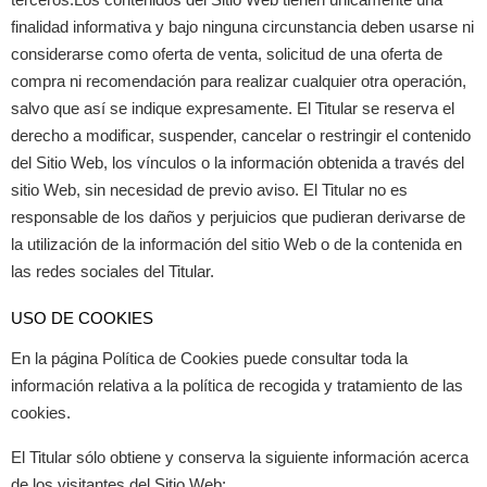
terceros.Los contenidos del Sitio Web tienen únicamente una
finalidad informativa y bajo ninguna circunstancia deben usarse ni
considerarse como oferta de venta, solicitud de una oferta de
compra ni recomendación para realizar cualquier otra operación,
salvo que así se indique expresamente. El Titular se reserva el
derecho a modificar, suspender, cancelar o restringir el contenido
del Sitio Web, los vínculos o la información obtenida a través del
sitio Web, sin necesidad de previo aviso. El Titular no es
responsable de los daños y perjuicios que pudieran derivarse de
la utilización de la información del sitio Web o de la contenida en
las redes sociales del Titular.
USO DE COOKIES
En la página Política de Cookies puede consultar toda la
información relativa a la política de recogida y tratamiento de las
cookies.
El Titular sólo obtiene y conserva la siguiente información acerca
de los visitantes del Sitio Web: