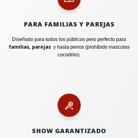
PARA FAMILIAS Y PAREJAS
Diseñado para todos los públicos pero perfecto para
familias, parejas
y hasta perros (prohíbido mascotas
cocodrilo).
SHOW GARANTIZADO