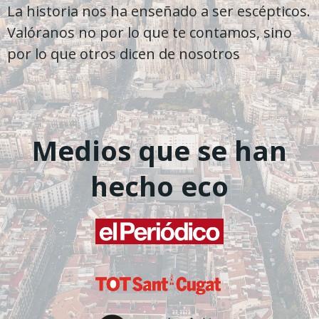
La historia nos ha enseñado a ser escépticos.
Valóranos no por lo que te contamos, sino
por lo que otros dicen de nosotros
Medios que se han
hecho eco