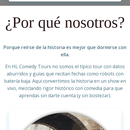
¿Por qué nosotros?
Porque reírse de la historia es mejor que dormirse con
ella.
En HL Comedy Tours no somos el típico tour con datos
aburridos y guías que recitan fechas como robots con
batería baja. Aquí convertimos la historia en un show en
vivo, mezclando rigor histórico con comedia para que
aprendas sin darte cuenta (y sin bostezar).