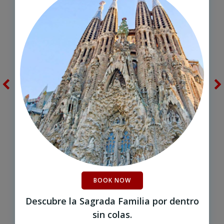
BOOK NOW
Descubre la Sagrada Familia por dentro
sin colas.