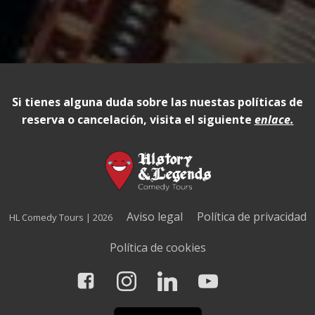
Si tienes alguna duda sobre las nuestas políticas de
reserva o cancelación, visita el siguiente
enlace
.
Aviso legal
Política de privacidad
HL Comedy Tours | 2026
Política de cookies