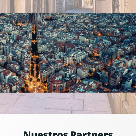
Nuestros Partners