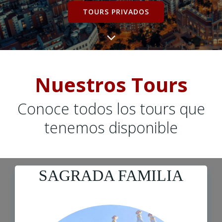
TOURS PRIVADOS
Nuestros Tours
Conoce todos los tours que
tenemos disponible
SAGRADA FAMILIA