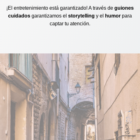
¡El entretenimiento está garantizado! A través de
guiones
cuidados
garantizamos el
storytelling
y el
humor
para
captar tu atención.