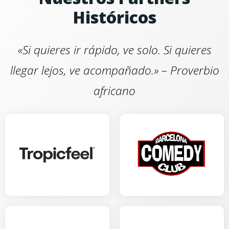
Históricos
«Si quieres ir rápido, ve solo. Si quieres
llegar lejos, ve acompañado.» – Proverbio
africano