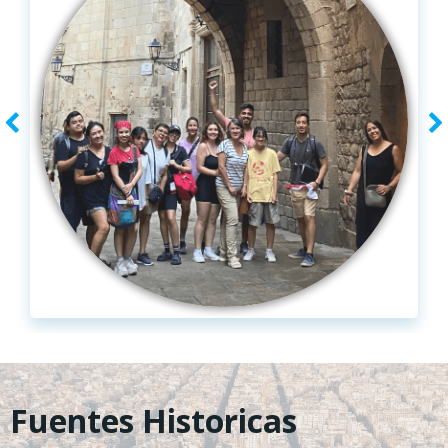
Fuentes Historicas