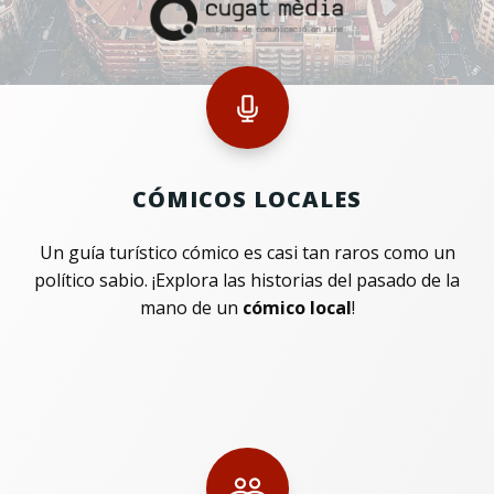
CÓMICOS LOCALES
Un guía turístico cómico es casi tan raros como un
político sabio. ¡Explora las historias del pasado de la
mano de un
cómico local
!