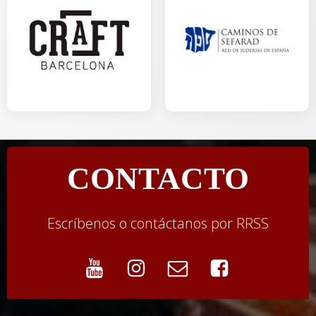
CONTACTO
Escríbenos o contáctanos por RRSS