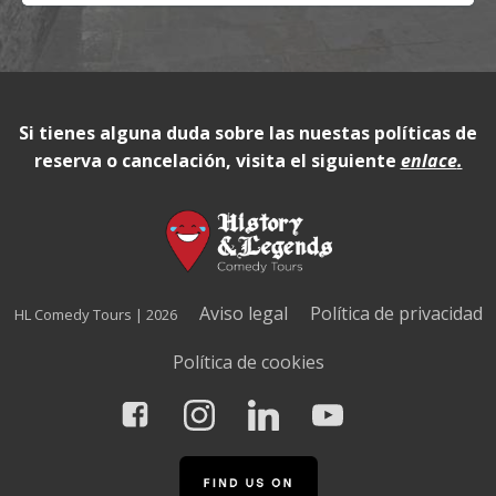
Si tienes alguna duda sobre las nuestas políticas de
reserva o cancelación, visita el siguiente
enlace
.
Aviso legal
Política de privacidad
HL Comedy Tours | 2026
Política de cookies