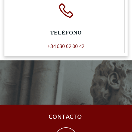
TELÉFONO
+34 630 02 00 42
CONTACTO