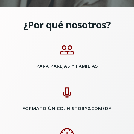
¿Por qué nosotros?
PARA PAREJAS Y FAMILIAS
FORMATO ÚNICO: HISTORY&COMEDY