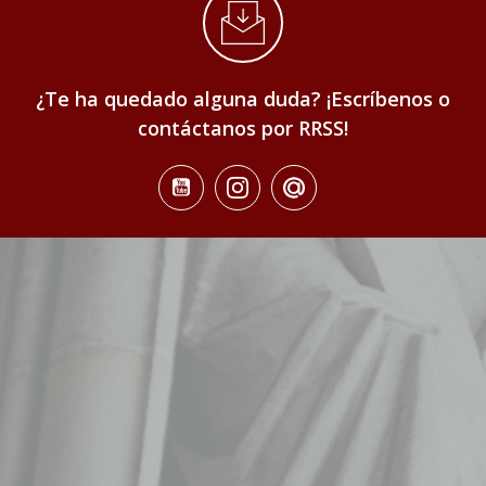
¿Te ha quedado alguna duda? ¡Escríbenos o
contáctanos por RRSS!