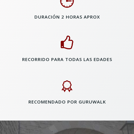
DURACIÓN 2 HORAS APROX
RECORRIDO PARA TODAS LAS EDADES
RECOMENDADO POR GURUWALK