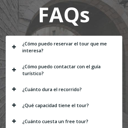
FAQs
¿Cómo puedo reservar el tour que me
interesa?
¿Cómo puedo contactar con el guía
turístico?
¿Cuánto dura el recorrido?
¿Qué capacidad tiene el tour?
¿Cuánto cuesta un free tour?