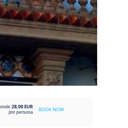
28,00 EUR
esde
BOOK NOW
por persona