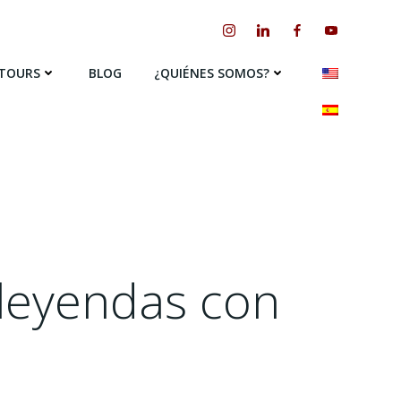
 TOURS
BLOG
¿QUIÉNES SOMOS?
 leyendas con