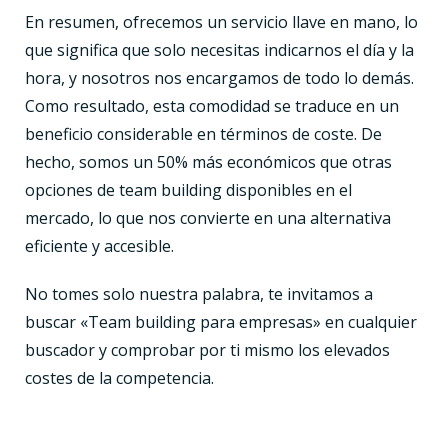
En resumen, ofrecemos un servicio llave en mano, lo
que significa que solo necesitas indicarnos el día y la
hora, y nosotros nos encargamos de todo lo demás.
Como resultado, esta comodidad se traduce en un
beneficio considerable en términos de coste. De
hecho, somos un 50% más económicos que otras
opciones de team building disponibles en el
mercado, lo que nos convierte en una alternativa
eficiente y accesible.
No tomes solo nuestra palabra, te invitamos a
buscar «Team building para empresas» en cualquier
buscador y comprobar por ti mismo los elevados
costes de la competencia.