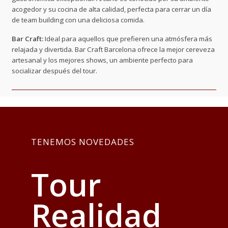
acogedor y su cocina de alta calidad, perfecta para cerrar un día
de team building con una deliciosa comida.
Bar Craft:
Ideal para aquellos que prefieren una atmósfera más
relajada y divertida. Bar Craft Barcelona ofrece la mejor cereveza
artesanal y los mejores shows, un ambiente perfecto para
socializar después del tour.
TENEMOS NOVEDADES
Tour
Realidad