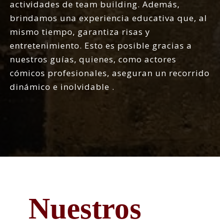
actividades de team building. Además,
brindamos una experiencia educativa que, al
mismo tiempo, garantiza risas y
entretenimiento. Esto es posible gracias a
nuestros guías, quienes, como actores
cómicos profesionales, aseguran un recorrido
dinámico e inolvidable
.
Nuestros