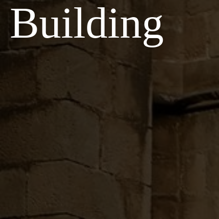
Building