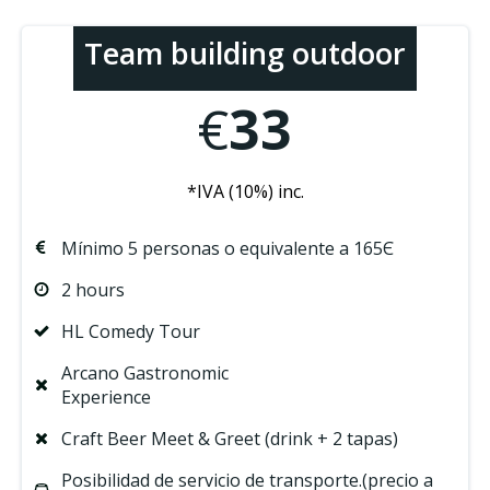
Team building outdoor
€
33
*IVA (10%) inc.
Mínimo 5 personas o equivalente a 165Є
2 hours
HL Comedy Tour
Arcano Gastronomic
Experience
Craft Beer Meet & Greet (drink + 2 tapas)
Posibilidad de servicio de transporte.(precio a