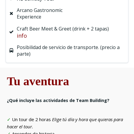
Arcano Gastronomic
Experience
Craft Beer Meet & Greet (drink + 2 tapas)
info
Posibilidad de servicio de transporte. (precio a
parte)
Tu aventura
¿Qué incluye las actividades de Team Building?
✓
Un tour de 2 horas
Elige tú día y hora que quieras para
hacer el tour.
✓
Aprender de historia