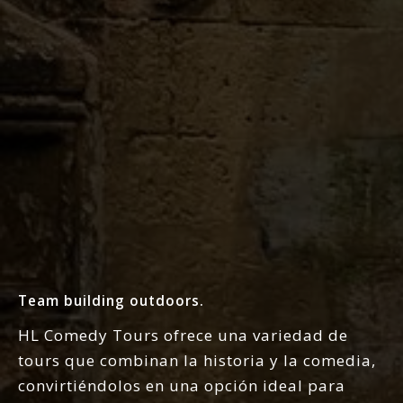
Team building outdoors.
HL Comedy Tours ofrece una variedad de
tours que combinan la historia y la comedia,
convirtiéndolos en una opción ideal para