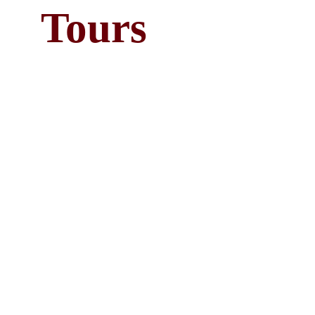
Tours