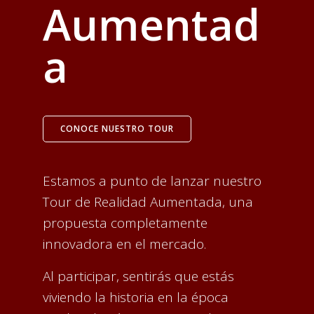
Aumentad
a
CONOCE NUESTRO TOUR
Estamos a punto de lanzar nuestro
Tour de Realidad Aumentada, una
propuesta completamente
innovadora en el mercado.
Al participar, sentirás que estás
viviendo la historia en la época