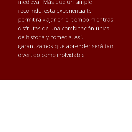
medieval. Más que un simple
recorrido, esta experiencia te
permitirá viajar en el tiempo mientras
disfrutas de una combinación única
de historia y comedia. Así,
garantizamos que aprender será tan
divertido como inolvidable.