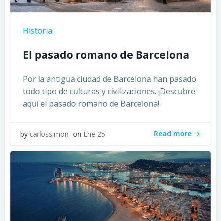
Historia
El pasado romano de Barcelona
Por la antigua ciudad de Barcelona han pasado
todo tipo de culturas y civilizaciones. ¡Descubre
aquí el pasado romano de Barcelona!
Read more
by
carlossimon
on
Ene 25