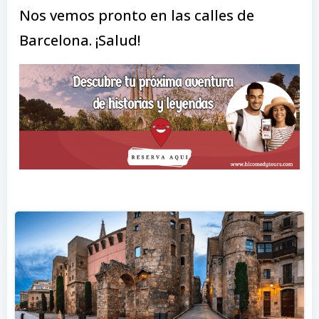
Nos vemos pronto en las calles de
Barcelona. ¡Salud!