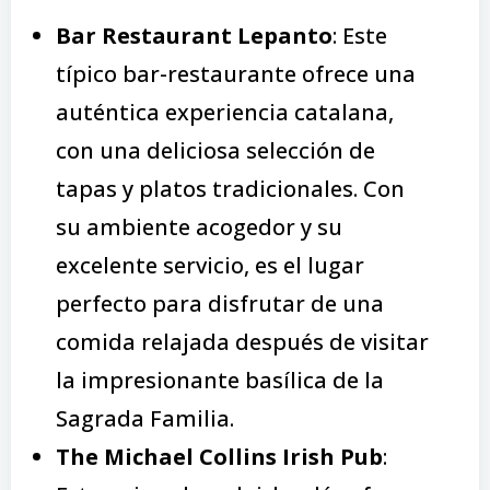
Bar Restaurant Lepanto
: Este
típico bar-restaurante ofrece una
auténtica experiencia catalana,
con una deliciosa selección de
tapas y platos tradicionales. Con
su ambiente acogedor y su
excelente servicio, es el lugar
perfecto para disfrutar de una
comida relajada después de visitar
la impresionante basílica de la
Sagrada Familia.
The Michael Collins Irish Pub
: