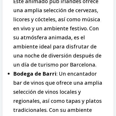
Este animado pub irlandés ofrece
una amplia selección de cervezas,
licores y cócteles, así como música
en vivo y un ambiente festivo. Con
su atmósfera animada, es el
ambiente ideal para disfrutar de
una noche de diversión después de
un día de turismo por Barcelona.
Bodega de Barri
: Un encantador
bar de vinos que ofrece una amplia
selección de vinos locales y
regionales, así como tapas y platos
tradicionales. Con su ambiente