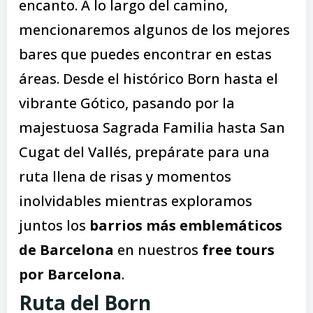
encanto. A lo largo del camino,
mencionaremos algunos de los mejores
bares que puedes encontrar en estas
áreas. Desde el histórico Born hasta el
vibrante Gótico, pasando por la
majestuosa Sagrada Familia hasta San
Cugat del Vallés, prepárate para una
ruta llena de risas y momentos
inolvidables mientras exploramos
juntos los
barrios más emblemáticos
de Barcelona
en nuestros
free tours
por Barcelona
.
Ruta del Born