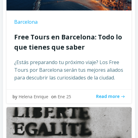
Barcelona
Free Tours en Barcelona: Todo lo
que tienes que saber
¿Estás preparando tu próximo viaje? Los Free
Tours por Barcelona serán tus mejores aliados
para descubrir las curiosidades de la ciudad.
Read more
by
Helena Enrique
on
Ene 25