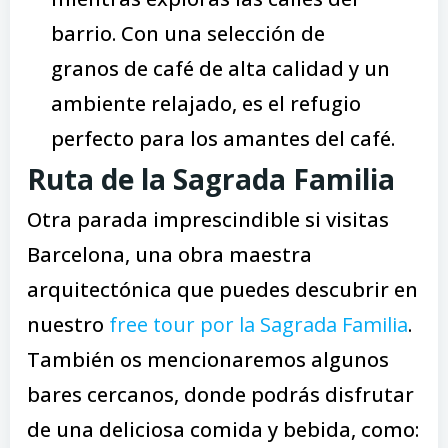
barrio. Con una selección de
granos de café de alta calidad y un
ambiente relajado, es el refugio
perfecto para los amantes del café.
Ruta de la Sagrada Familia
Otra parada imprescindible si visitas
Barcelona, una obra maestra
arquitectónica que puedes descubrir en
nuestro
free tour por la Sagrada Familia
.
También os mencionaremos algunos
bares cercanos, donde podrás disfrutar
de una deliciosa comida y bebida, como: