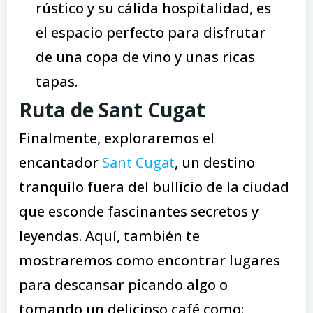
rústico y su cálida hospitalidad, es
el espacio perfecto para disfrutar
de una copa de vino y unas ricas
tapas.
Ruta de Sant Cugat
Finalmente, exploraremos el
encantador
Sant Cugat
, un destino
tranquilo fuera del bullicio de la ciudad
que esconde fascinantes secretos y
leyendas. Aquí, también te
mostraremos como encontrar lugares
para descansar picando algo o
tomando un delicioso café como: