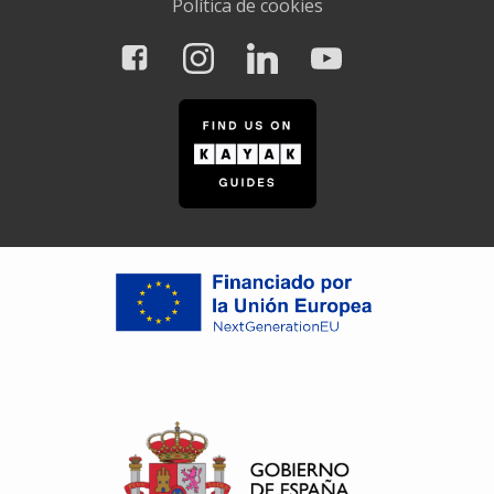
Política de cookies