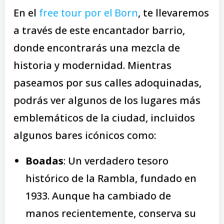
En el
free tour por el Born
, te llevaremos
a través de este encantador barrio,
donde encontrarás una mezcla de
historia y modernidad. Mientras
paseamos por sus calles adoquinadas,
podrás ver algunos de los lugares más
emblemáticos de la ciudad, incluidos
algunos bares icónicos como:
Boadas
: Un verdadero tesoro
histórico de la Rambla, fundado en
1933. Aunque ha cambiado de
manos recientemente, conserva su