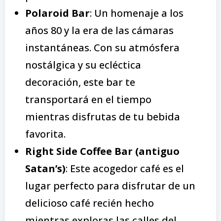
Polaroid Bar
: Un homenaje a los
años 80 y la era de las cámaras
instantáneas. Con su atmósfera
nostálgica y su ecléctica
decoración, este bar te
transportará en el tiempo
mientras disfrutas de tu bebida
favorita.
Right Side Coffee Bar (antiguo
Satan’s)
: Este acogedor café es el
lugar perfecto para disfrutar de un
delicioso café recién hecho
mientras exploras las calles del