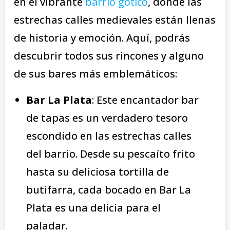
en el vibrante
barrio gótico
, donde las
estrechas calles medievales están llenas
de historia y emoción. Aquí, podrás
descubrir todos sus rincones y alguno
de sus bares más emblemáticos:
Bar La Plata
: Este encantador bar
de tapas es un verdadero tesoro
escondido en las estrechas calles
del barrio. Desde su pescaíto frito
hasta su deliciosa tortilla de
butifarra, cada bocado en Bar La
Plata es una delicia para el
paladar.