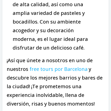
de alta calidad, así como una
amplia variedad de pasteles y
bocadillos. Con su ambiente
acogedor y su decoración
moderna, es el lugar ideal para
disfrutar de un delicioso café.
¡Así que únete a nosotros en uno de
nuestros
free tours por Barcelona
y
descubre los mejores barrios y bares de
la ciudad! ¡Te prometemos una
experiencia inolvidable, llena de
diversión, risas y buenos momentos!