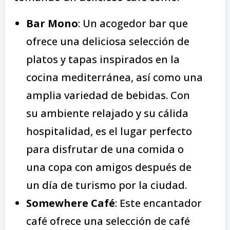
Bar Mono
: Un acogedor bar que
ofrece una deliciosa selección de
platos y tapas inspirados en la
cocina mediterránea, así como una
amplia variedad de bebidas. Con
su ambiente relajado y su cálida
hospitalidad, es el lugar perfecto
para disfrutar de una comida o
una copa con amigos después de
un día de turismo por la ciudad.
Somewhere Café
: Este encantador
café ofrece una selección de café