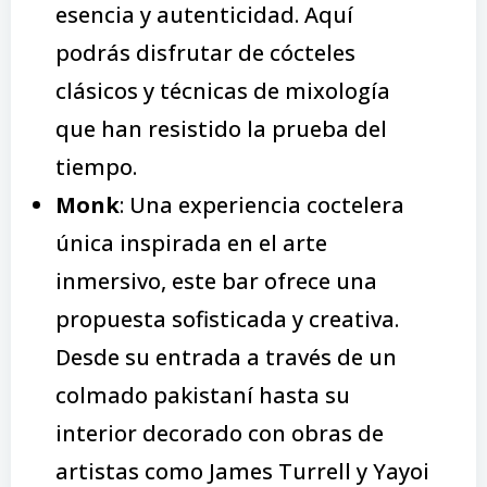
esencia y autenticidad. Aquí
podrás disfrutar de cócteles
clásicos y técnicas de mixología
que han resistido la prueba del
tiempo.
M
onk
: Una experiencia coctelera
única inspirada en el arte
inmersivo, este bar ofrece una
propuesta sofisticada y creativa.
Desde su entrada a través de un
colmado pakistaní hasta su
interior decorado con obras de
artistas como James Turrell y Yayoi