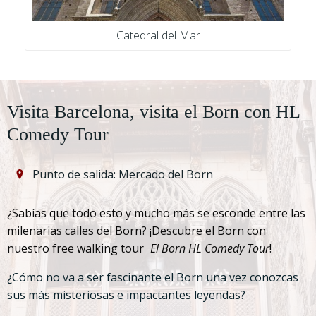
Catedral del Mar
Visita Barcelona, visita el Born con HL
Comedy Tour
Punto de salida: Mercado del Born
¿Sabías que todo esto y mucho más se esconde entre las
milenarias calles del Born? ¡Descubre el Born con
nuestro free walking tour
El Born HL Comedy Tour
!
¿Cómo no va a ser fascinante el Born una vez conozcas
sus más misteriosas e impactantes leyendas?