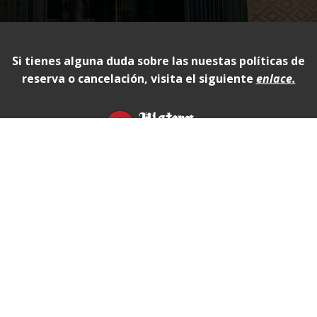
Si tienes alguna duda sobre las nuestas políticas de
reserva o cancelación, visita el siguiente
enlace
.
Aviso legal
Política de privacidad
HL Comedy Tours | 2026
Política de cookies