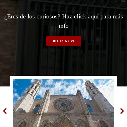
¿Eres de los curiosos? Haz click aquí para más
info
BOOK NOW