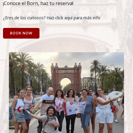
¡Conoce el Born, haz tu reserva!
¿Eres de los curiosos? Haz click aquí para más info
BOOK NOW