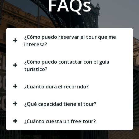
FAQs
¿Cómo puedo reservar el tour que me
interesa?
¿Cómo puedo contactar con el guía
turístico?
¿Cuánto dura el recorrido?
¿Qué capacidad tiene el tour?
¿Cuánto cuesta un free tour?