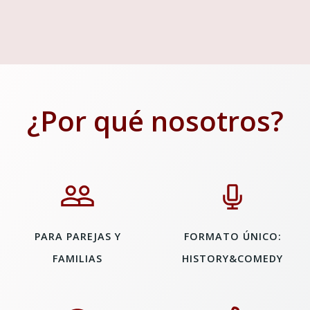
¿Por qué nosotros?
PARA PAREJAS Y
FORMATO ÚNICO:
FAMILIAS
HISTORY&COMEDY