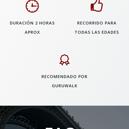
DURACIÓN 2 HORAS
RECORRIDO PARA
APROX
TODAS LAS EDADES
RECOMENDADO POR
GURUWALK