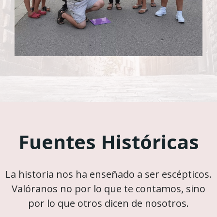
Fuentes Históricas
La historia nos ha enseñado a ser escépticos.
Valóranos no por lo que te contamos, sino
por lo que otros dicen de nosotros.