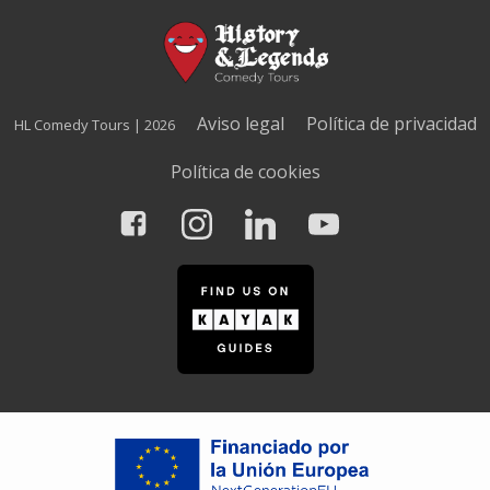
Aviso legal
Política de privacidad
HL Comedy Tours | 2026
Política de cookies