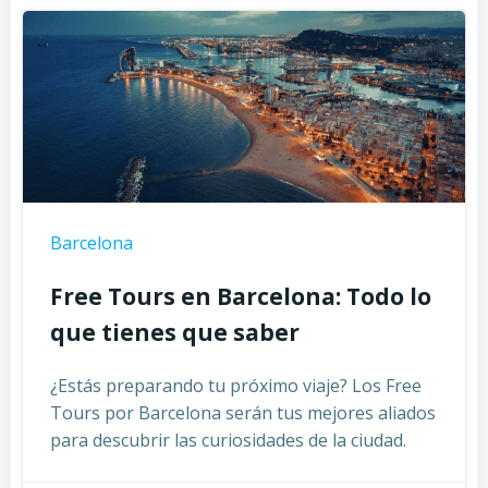
Barcelona
Free Tours en Barcelona: Todo lo
que tienes que saber
¿Estás preparando tu próximo viaje? Los Free
Tours por Barcelona serán tus mejores aliados
para descubrir las curiosidades de la ciudad.