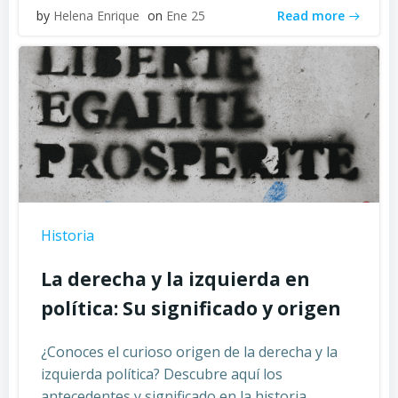
Read more
by
Helena Enrique
on
Ene 25
Historia
La derecha y la izquierda en
política: Su significado y origen
¿Conoces el curioso origen de la derecha y la
izquierda política? Descubre aquí los
antecedentes y significado en la historia.