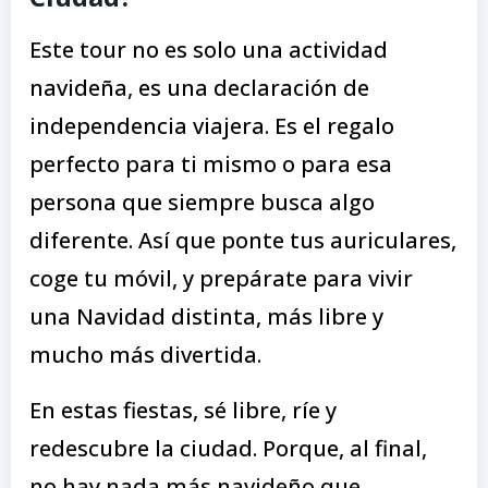
Este tour no es solo una actividad
navideña, es una declaración de
independencia viajera. Es el regalo
perfecto para ti mismo o para esa
persona que siempre busca algo
diferente. Así que ponte tus auriculares,
coge tu móvil, y prepárate para vivir
una Navidad distinta, más libre y
mucho más divertida.
En estas fiestas, sé libre, ríe y
redescubre la ciudad. Porque, al final,
no hay nada más navideño que