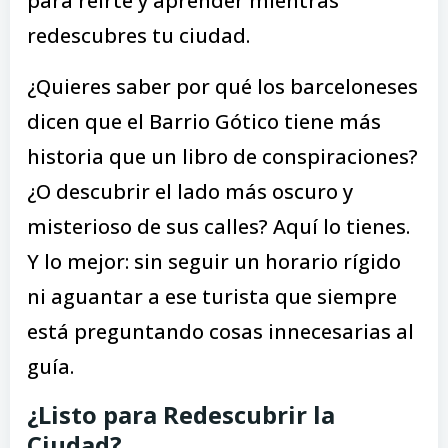
para reírte y aprender mientras
redescubres tu ciudad.
¿Quieres saber por qué los barceloneses
dicen que el Barrio Gótico tiene más
historia que un libro de conspiraciones?
¿O descubrir el lado más oscuro y
misterioso de sus calles? Aquí lo tienes.
Y lo mejor: sin seguir un horario rígido
ni aguantar a ese turista que siempre
está preguntando cosas innecesarias al
guía.
¿Listo para Redescubrir la
Ciudad?