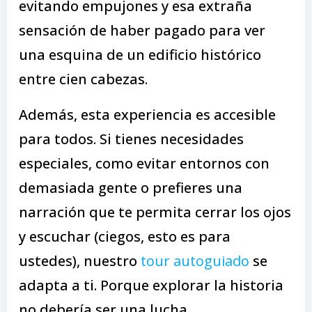
evitando empujones y esa extraña
sensación de haber pagado para ver
una esquina de un edificio histórico
entre cien cabezas.
Además, esta experiencia es accesible
para todos. Si tienes necesidades
especiales, como evitar entornos con
demasiada gente o prefieres una
narración que te permita cerrar los ojos
y escuchar (ciegos, esto es para
ustedes), nuestro
tour autoguiado
se
adapta a ti. Porque explorar la historia
no debería ser una lucha.