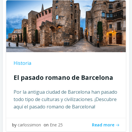
Historia
El pasado romano de Barcelona
Por la antigua ciudad de Barcelona han pasado
todo tipo de culturas y civilizaciones. ¡Descubre
aquí el pasado romano de Barcelona!
Read more
by
carlossimon
on
Ene 25