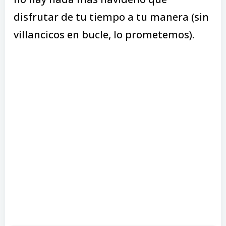
disfrutar de tu tiempo a tu manera (sin
villancicos en bucle, lo prometemos).