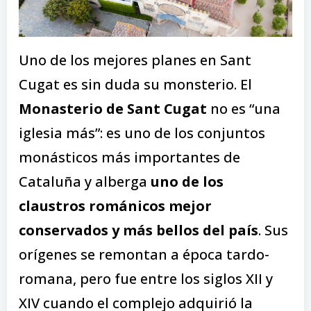
Uno de los mejores planes en Sant
Cugat es sin duda su monsterio. El
Monasterio de Sant Cugat
no es “una
iglesia más”: es uno de los conjuntos
monásticos más importantes de
Cataluña y alberga
uno de los
claustros románicos mejor
conservados y más bellos del país
. Sus
orígenes se remontan a época tardo-
romana, pero fue entre los siglos XII y
XIV cuando el complejo adquirió la