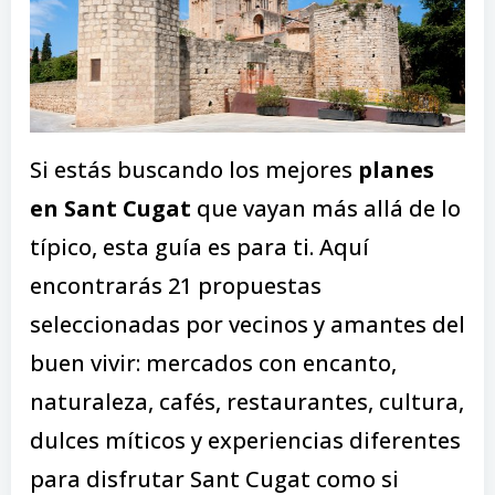
Si estás buscando los mejores
planes
en Sant Cugat
que vayan más allá de lo
típico, esta guía es para ti. Aquí
encontrarás 21 propuestas
seleccionadas por vecinos y amantes del
buen vivir: mercados con encanto,
naturaleza, cafés, restaurantes, cultura,
dulces míticos y experiencias diferentes
para disfrutar Sant Cugat como si