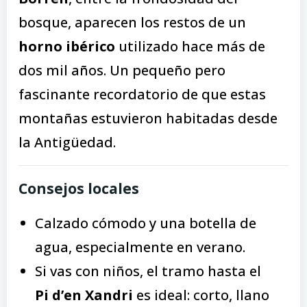
bosque, aparecen los restos de un
horno ibérico
utilizado hace más de
dos mil años. Un pequeño pero
fascinante recordatorio de que estas
montañas estuvieron habitadas desde
la Antigüedad.
Consejos locales
Calzado cómodo y una botella de
agua, especialmente en verano.
Si vas con niños, el tramo hasta el
Pi d’en Xandri
es ideal: corto, llano