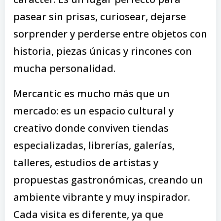
pasear sin prisas, curiosear, dejarse
sorprender y perderse entre objetos con
historia, piezas únicas y rincones con
mucha personalidad.
Mercantic es mucho más que un
mercado: es un espacio cultural y
creativo donde conviven tiendas
especializadas, librerías, galerías,
talleres, estudios de artistas y
propuestas gastronómicas, creando un
ambiente vibrante y muy inspirador.
Cada visita es diferente, ya que