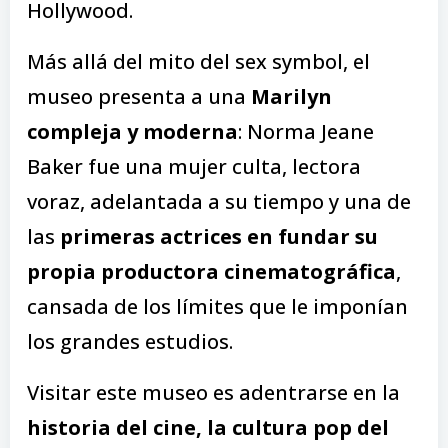
Hollywood.
Más allá del mito del sex symbol, el
museo presenta a una
Marilyn
compleja y moderna
: Norma Jeane
Baker fue una mujer culta, lectora
voraz, adelantada a su tiempo y una de
las
primeras actrices en fundar su
propia productora cinematográfica
,
cansada de los límites que le imponían
los grandes estudios.
Visitar este museo es adentrarse en la
historia del cine, la cultura pop del