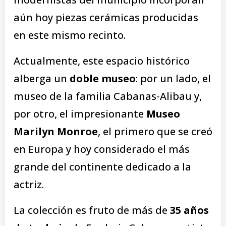
aún hoy piezas cerámicas producidas
en este mismo recinto.
Actualmente, este espacio histórico
alberga un
doble museo
: por un lado, el
museo de la familia Cabanas-Alibau y,
por otro, el impresionante
Museo
Marilyn Monroe
, el primero que se creó
en Europa y hoy considerado el más
grande del continente dedicado a la
actriz.
La colección es fruto de más de
35 años