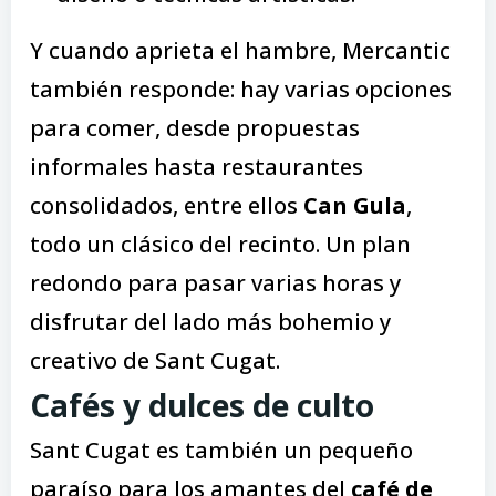
Y cuando aprieta el hambre, Mercantic
también responde: hay varias opciones
para comer, desde propuestas
informales hasta restaurantes
consolidados, entre ellos
Can Gula
,
todo un clásico del recinto. Un plan
redondo para pasar varias horas y
disfrutar del lado más bohemio y
creativo de Sant Cugat.
Cafés y dulces de culto
Sant Cugat es también un pequeño
paraíso para los amantes del
café de