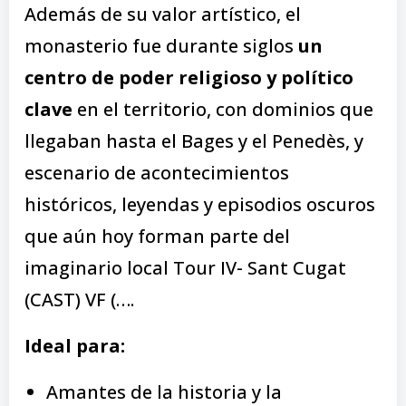
Además de su valor artístico, el
monasterio fue durante siglos
un
centro de poder religioso y político
clave
en el territorio, con dominios que
llegaban hasta el Bages y el Penedès, y
escenario de acontecimientos
históricos, leyendas y episodios oscuros
que aún hoy forman parte del
imaginario local Tour IV- Sant Cugat
(CAST) VF (….
Ideal para:
Amantes de la historia y la