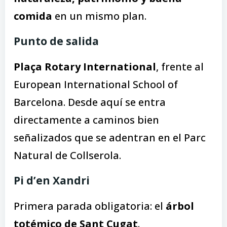
comida
en un mismo plan.
Punto de salida
Plaça Rotary International
, frente al
European International School of
Barcelona. Desde aquí se entra
directamente a caminos bien
señalizados que se adentran en el Parc
Natural de Collserola.
Pi d’en Xandri
Primera parada obligatoria: el
árbol
totémico de Sant Cugat
.