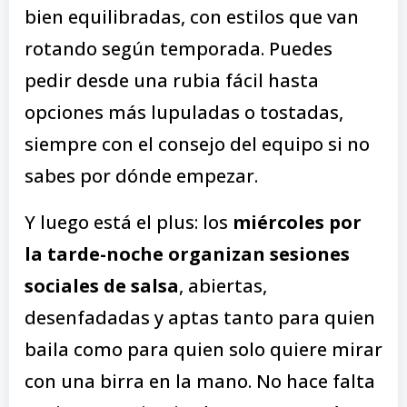
bien equilibradas, con estilos que van
rotando según temporada. Puedes
pedir desde una rubia fácil hasta
opciones más lupuladas o tostadas,
siempre con el consejo del equipo si no
sabes por dónde empezar.
Y luego está el plus: los
miércoles por
la tarde-noche organizan sesiones
sociales de salsa
, abiertas,
desenfadadas y aptas tanto para quien
baila como para quien solo quiere mirar
con una birra en la mano. No hace falta