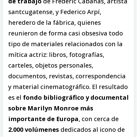
de trabajo
de Frederic Cabanas, artista
santcugatense, y Federico Arpí,
heredero de la fábrica, quienes
reunieron de forma casi obsesiva todo
tipo de materiales relacionados con la
mítica actriz: libros, fotografías,
carteles, objetos personales,
documentos, revistas, correspondencia
y material cinematográfico. El resultado
es el
fondo bibliográfico y documental
sobre Marilyn Monroe más
importante de Europa
, con cerca de
2.000 volúmenes
dedicados al icono de