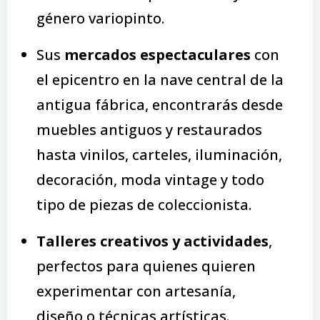
género variopinto.
Sus
mercados espectaculares
con
el epicentro en la nave central de la
antigua fábrica, encontrarás desde
muebles antiguos y restaurados
hasta vinilos, carteles, iluminación,
decoración, moda vintage y todo
tipo de piezas de coleccionista.
Talleres creativos y actividades
,
perfectos para quienes quieren
experimentar con artesanía,
diseño o técnicas artísticas.