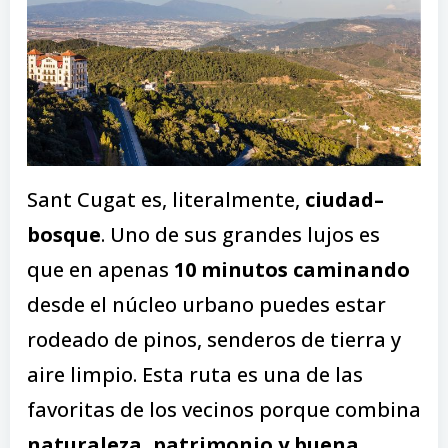
Sant Cugat es, literalmente,
ciudad–
bosque
. Uno de sus grandes lujos es
que en apenas
10 minutos caminando
desde el núcleo urbano puedes estar
rodeado de pinos, senderos de tierra y
aire limpio. Esta ruta es una de las
favoritas de los vecinos porque combina
naturaleza, patrimonio y buena