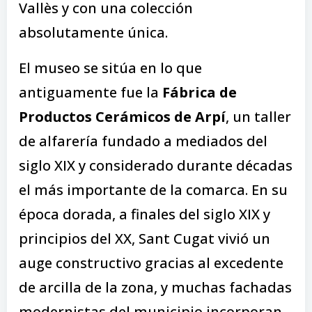
Vallès y con una colección
absolutamente única.
El museo se sitúa en lo que
antiguamente fue la
Fábrica de
Productos Cerámicos de Arpí
, un taller
de alfarería fundado a mediados del
siglo XIX y considerado durante décadas
el más importante de la comarca. En su
época dorada, a finales del siglo XIX y
principios del XX, Sant Cugat vivió un
auge constructivo gracias al excedente
de arcilla de la zona, y muchas fachadas
modernistas del municipio incorporan