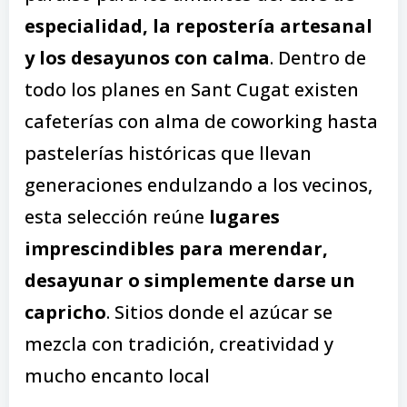
especialidad, la repostería artesanal
y los desayunos con calma
. Dentro de
todo los planes en Sant Cugat existen
cafeterías con alma de coworking hasta
pastelerías históricas que llevan
generaciones endulzando a los vecinos,
esta selección reúne
lugares
imprescindibles para merendar,
desayunar o simplemente darse un
capricho
. Sitios donde el azúcar se
mezcla con tradición, creatividad y
mucho encanto local