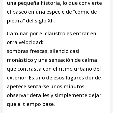
una pequeña historia, lo que convierte
el paseo en una especie de “cómic de
piedra” del siglo XII.
Caminar por el claustro es entrar en
otra velocidad:
sombras frescas, silencio casi
monástico y una sensación de calma
que contrasta con el ritmo urbano del
exterior. Es uno de esos lugares donde
apetece sentarse unos minutos,
observar detalles y simplemente dejar
que el tiempo pase.