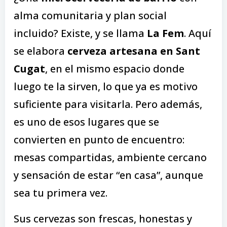
alma comunitaria y plan social
incluido? Existe, y se llama
La Fem
. Aquí
se elabora
cerveza artesana en Sant
Cugat
, en el mismo espacio donde
luego te la sirven, lo que ya es motivo
suficiente para visitarla. Pero además,
es uno de esos lugares que se
convierten en punto de encuentro:
mesas compartidas, ambiente cercano
y sensación de estar “en casa”, aunque
sea tu primera vez.
Sus cervezas son frescas, honestas y