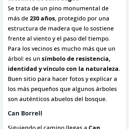
Se trata de un pino monumental de
más de
230 años
, protegido por una
estructura de madera que lo sostiene
frente al viento y el paso del tiempo.
Para los vecinos es mucho más que un
árbol: es un
símbolo de resistencia,
identidad y vínculo con la naturaleza
.
Buen sitio para hacer fotos y explicar a
los más pequeños que algunos árboles
son auténticos abuelos del bosque.
Can Borrell
Siguiendo el camino llegas a
Can