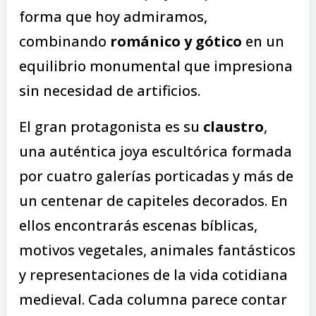
forma que hoy admiramos,
combinando
románico y gótico
en un
equilibrio monumental que impresiona
sin necesidad de artificios.
El gran protagonista es su
claustro
,
una auténtica joya escultórica formada
por cuatro galerías porticadas y más de
un centenar de capiteles decorados. En
ellos encontrarás escenas bíblicas,
motivos vegetales, animales fantásticos
y representaciones de la vida cotidiana
medieval. Cada columna parece contar