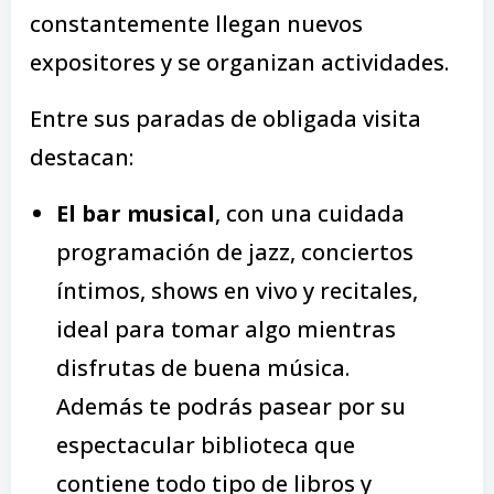
constantemente llegan nuevos
expositores y se organizan actividades.
Entre sus paradas de obligada visita
destacan:
El bar musical
, con una cuidada
programación de jazz, conciertos
íntimos, shows en vivo y recitales,
ideal para tomar algo mientras
disfrutas de buena música.
Además te podrás pasear por su
espectacular biblioteca que
contiene todo tipo de libros y