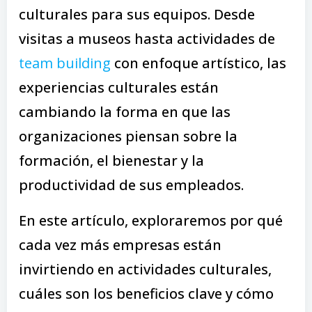
culturales para sus equipos. Desde
visitas a museos hasta actividades de
team building
con enfoque artístico, las
experiencias culturales están
cambiando la forma en que las
organizaciones piensan sobre la
formación, el bienestar y la
productividad de sus empleados.
En este artículo, exploraremos por qué
cada vez más empresas están
invirtiendo en actividades culturales,
cuáles son los beneficios clave y cómo