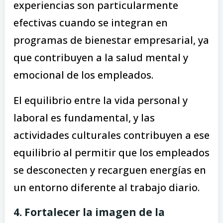
experiencias son particularmente
efectivas cuando se integran en
programas de bienestar empresarial, ya
que contribuyen a la salud mental y
emocional de los empleados.
El equilibrio entre la vida personal y
laboral es fundamental, y las
actividades culturales contribuyen a ese
equilibrio al permitir que los empleados
se desconecten y recarguen energías en
un entorno diferente al trabajo diario.
4. Fortalecer la imagen de la