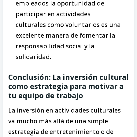
empleados la oportunidad de
participar en actividades
culturales como voluntarios es una
excelente manera de fomentar la
responsabilidad social y la
solidaridad.
Conclusión: La inversión cultural
como estrategia para motivar a
tu equipo de trabajo
La inversión en actividades culturales
va mucho más allá de una simple
estrategia de entretenimiento o de