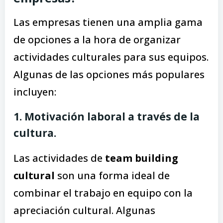
Las empresas tienen una amplia gama
de opciones a la hora de organizar
actividades culturales para sus equipos.
Algunas de las opciones más populares
incluyen:
1. Motivación laboral a través de la
cultura
.
Las actividades de
team building
cultural
son una forma ideal de
combinar el trabajo en equipo con la
apreciación cultural. Algunas