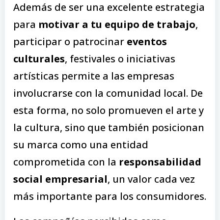
Además de ser una excelente estrategia
para
motivar a tu equipo de trabajo
,
participar o patrocinar
eventos
culturales
, festivales o iniciativas
artísticas permite a las empresas
involucrarse con la comunidad local. De
esta forma, no solo promueven el arte y
la cultura, sino que también posicionan
su marca como una entidad
comprometida con la
responsabilidad
social empresarial
, un valor cada vez
más importante para los consumidores.