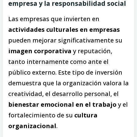
empresa y la responsabilidad social
Las empresas que invierten en
actividades culturales en empresas
pueden mejorar significativamente su
imagen corporativa
y reputación,
tanto internamente como ante el
público externo. Este tipo de inversión
demuestra que la organización valora la
creatividad, el desarrollo personal, el
bienestar emocional en el trabajo
y el
fortalecimiento de su
cultura
organizacional
.