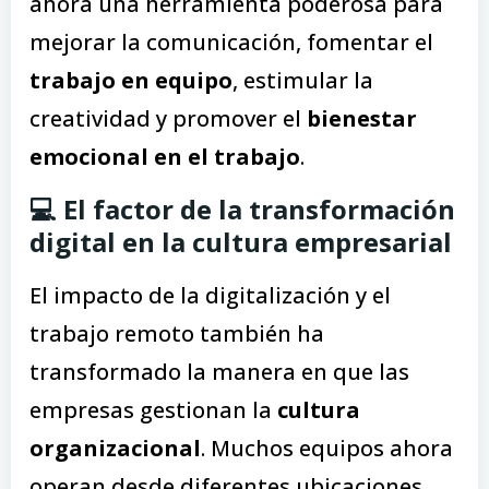
ahora una herramienta poderosa para
mejorar la comunicación, fomentar el
trabajo en equipo
, estimular la
creatividad y promover el
bienestar
emocional en el trabajo
.
💻 El factor de la transformación
digital en la cultura empresarial
El impacto de la digitalización y el
trabajo remoto también ha
transformado la manera en que las
empresas gestionan la
cultura
organizacional
. Muchos equipos ahora
operan desde diferentes ubicaciones