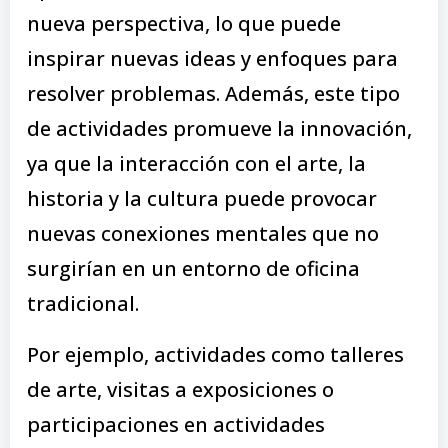
nueva perspectiva, lo que puede
inspirar nuevas ideas y enfoques para
resolver problemas. Además, este tipo
de actividades promueve la innovación,
ya que la interacción con el arte, la
historia y la cultura puede provocar
nuevas conexiones mentales que no
surgirían en un entorno de oficina
tradicional.
Por ejemplo, actividades como talleres
de arte, visitas a exposiciones o
participaciones en actividades