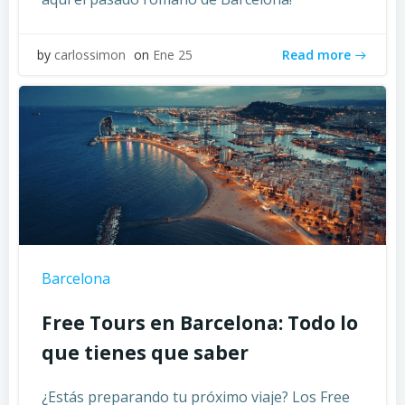
Read more
by
carlossimon
on
Ene 25
Barcelona
Free Tours en Barcelona: Todo lo
que tienes que saber
¿Estás preparando tu próximo viaje? Los Free