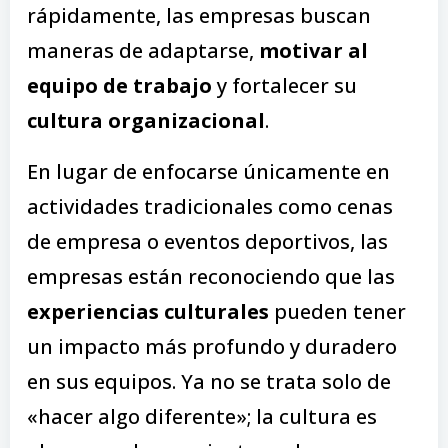
rápidamente, las empresas buscan
maneras de adaptarse,
motivar al
equipo de trabajo
y fortalecer su
cultura organizacional
.
En lugar de enfocarse únicamente en
actividades tradicionales como cenas
de empresa o eventos deportivos, las
empresas están reconociendo que las
experiencias culturales
pueden tener
un impacto más profundo y duradero
en sus equipos. Ya no se trata solo de
«hacer algo diferente»; la cultura es