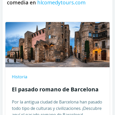
comedia en
hlcomedytours.com
Historia
El pasado romano de Barcelona
Por la antigua ciudad de Barcelona han pasado
todo tipo de culturas y civilizaciones. ¡Descubre
aquí el pasado romano de Barcelona!