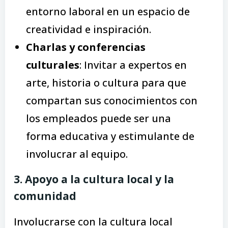
entorno laboral en un espacio de
creatividad e inspiración.
Charlas y conferencias
culturales
: Invitar a expertos en
arte, historia o cultura para que
compartan sus conocimientos con
los empleados puede ser una
forma educativa y estimulante de
involucrar al equipo.
3. Apoyo a la cultura local y la
comunidad
Involucrarse con la cultura local