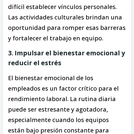
difícil establecer vínculos personales.
Las actividades culturales brindan una
oportunidad para romper esas barreras
y fortalecer el trabajo en equipo.
3. Impulsar el bienestar emocional y
reducir el estrés
El bienestar emocional de los
empleados es un factor crítico para el
rendimiento laboral. La rutina diaria
puede ser estresante y agotadora,
especialmente cuando los equipos
están bajo presión constante para