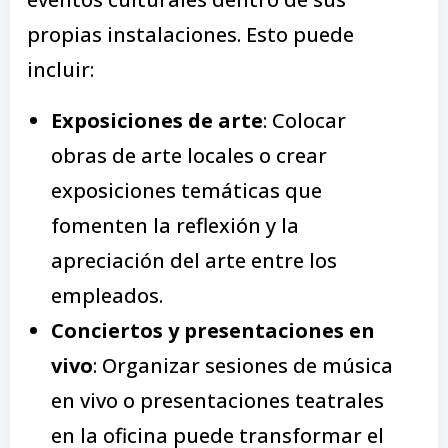
propias instalaciones. Esto puede
incluir:
Exposiciones de arte
: Colocar
obras de arte locales o crear
exposiciones temáticas que
fomenten la reflexión y la
apreciación del arte entre los
empleados.
Conciertos y presentaciones en
vivo
: Organizar sesiones de música
en vivo o presentaciones teatrales
en la oficina puede transformar el