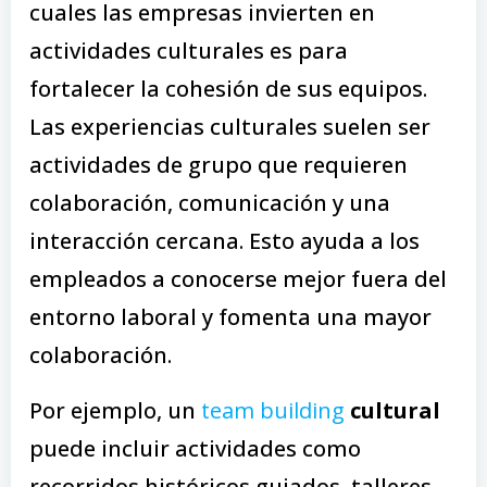
cuales las empresas invierten en
actividades culturales es para
fortalecer la cohesión de sus equipos.
Las experiencias culturales suelen ser
actividades de grupo que requieren
colaboración, comunicación y una
interacción cercana. Esto ayuda a los
empleados a conocerse mejor fuera del
entorno laboral y fomenta una mayor
colaboración.
Por ejemplo, un
team building
cultural
puede incluir actividades como
recorridos históricos guiados, talleres