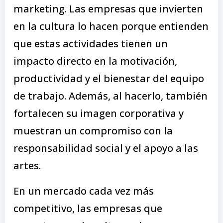
marketing. Las empresas que invierten
en la cultura lo hacen porque entienden
que estas actividades tienen un
impacto directo en la motivación,
productividad y el bienestar del equipo
de trabajo. Además, al hacerlo, también
fortalecen su imagen corporativa y
muestran un compromiso con la
responsabilidad social y el apoyo a las
artes.
En un mercado cada vez más
competitivo, las empresas que