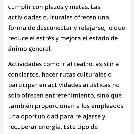
cumplir con plazos y metas. Las
actividades culturales ofrecen una
forma de desconectar y relajarse, lo que
reduce el estrés y mejora el estado de
ánimo general.
Actividades como ir al teatro, asistir a
conciertos, hacer rutas culturales o
participar en actividades artísticas no
solo ofrecen entretenimiento, sino que
también proporcionan a los empleados
una oportunidad para relajarse y
recuperar energía. Este tipo de