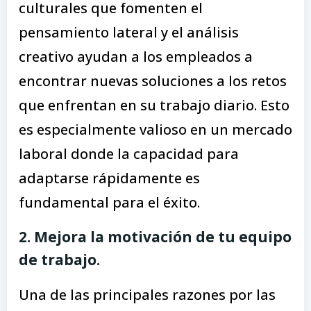
culturales que fomenten el
pensamiento lateral y el análisis
creativo ayudan a los empleados a
encontrar nuevas soluciones a los retos
que enfrentan en su trabajo diario. Esto
es especialmente valioso en un mercado
laboral donde la capacidad para
adaptarse rápidamente es
fundamental para el éxito.
2. Mejora la motivación de tu equipo
de trabajo.
Una de las principales razones por las