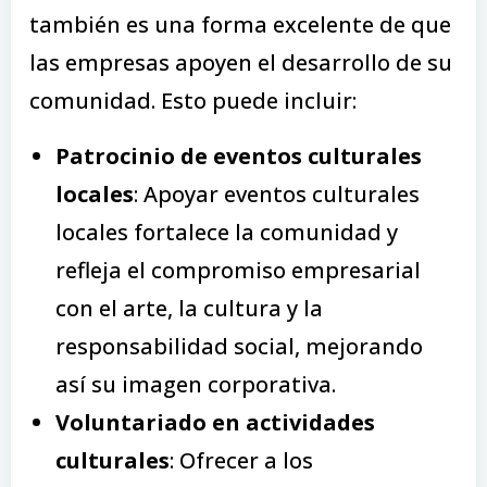
también es una forma excelente de que
las empresas apoyen el desarrollo de su
comunidad. Esto puede incluir:
Patrocinio de eventos culturales
locales
: Apoyar eventos culturales
locales fortalece la comunidad y
refleja el compromiso empresarial
con el arte, la cultura y la
responsabilidad social, mejorando
así su imagen corporativa.
Voluntariado en actividades
culturales
: Ofrecer a los