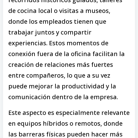
de cocina local o visitas a museos,
donde los empleados tienen que
trabajar juntos y compartir
experiencias. Estos momentos de
conexión fuera de la oficina facilitan la
creación de relaciones más fuertes
entre compañeros, lo que a su vez
puede mejorar la productividad y la
comunicación dentro de la empresa.
Este aspecto es especialmente relevante
en equipos híbridos o remotos, donde
las barreras físicas pueden hacer más