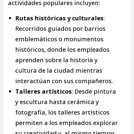
actividades populares incluyen:
Rutas históricas y culturales
:
Recorridos guiados por barrios
emblemáticos o monumentos
históricos, donde los empleados
aprenden sobre la historia y
cultura de la ciudad mientras
interactúan con sus compañeros.
Talleres artísticos
: Desde pintura
y escultura hasta cerámica y
fotografía, los talleres artísticos
permiten a los empleados explorar
su creatividad y, al mismo tiempo,