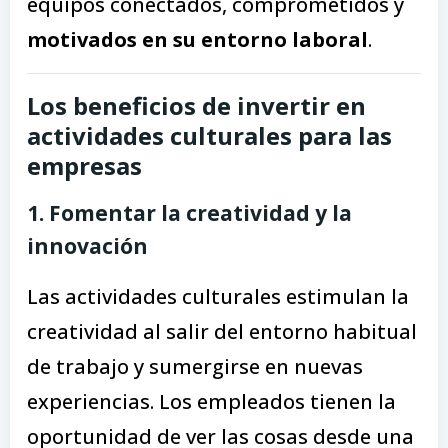
equipos conectados, comprometidos y
motivados en su entorno laboral
.
Los beneficios de invertir en
actividades culturales para las
empresas
1. Fomentar la creatividad y la
innovación
Las actividades culturales estimulan la
creatividad al salir del entorno habitual
de trabajo y sumergirse en nuevas
experiencias. Los empleados tienen la
oportunidad de ver las cosas desde una