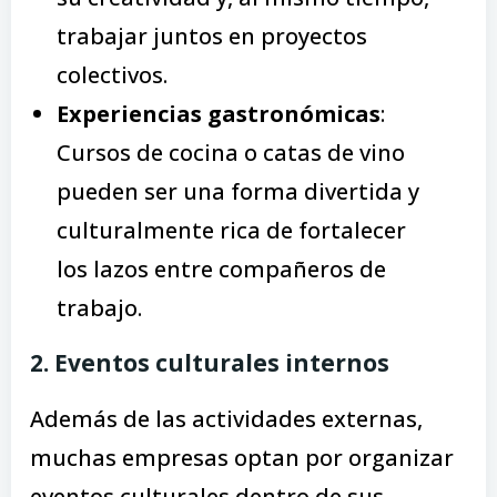
trabajar juntos en proyectos
colectivos.
Experiencias gastronómicas
:
Cursos de cocina o catas de vino
pueden ser una forma divertida y
culturalmente rica de fortalecer
los lazos entre compañeros de
trabajo.
2. Eventos culturales internos
Además de las actividades externas,
muchas empresas optan por organizar
eventos culturales dentro de sus