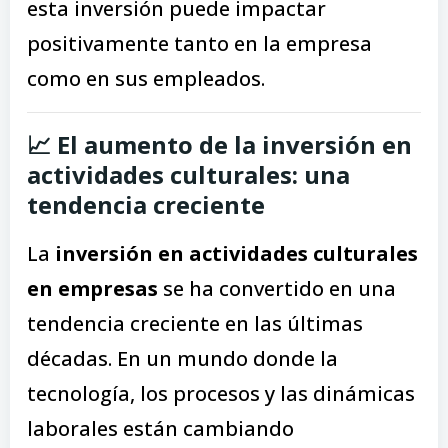
esta inversión puede impactar
positivamente tanto en la empresa
como en sus empleados.
📈 El aumento de la inversión en
actividades culturales: una
tendencia creciente
La
inversión en actividades culturales
en empresas
se ha convertido en una
tendencia creciente en las últimas
décadas. En un mundo donde la
tecnología, los procesos y las dinámicas
laborales están cambiando