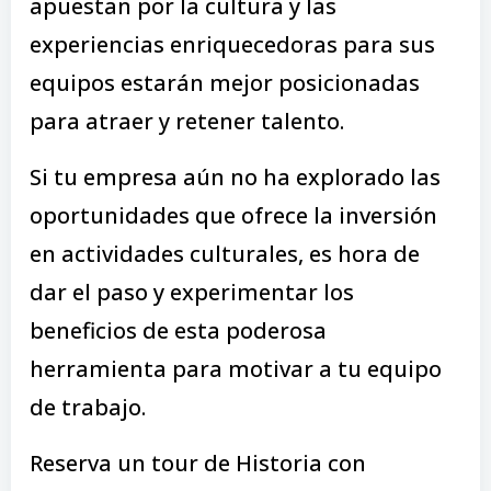
apuestan por la cultura y las
experiencias enriquecedoras para sus
equipos estarán mejor posicionadas
para atraer y retener talento.
Si tu empresa aún no ha explorado las
oportunidades que ofrece la inversión
en actividades culturales, es hora de
dar el paso y experimentar los
beneficios de esta poderosa
herramienta para motivar a tu equipo
de trabajo.
Reserva un tour de Historia con