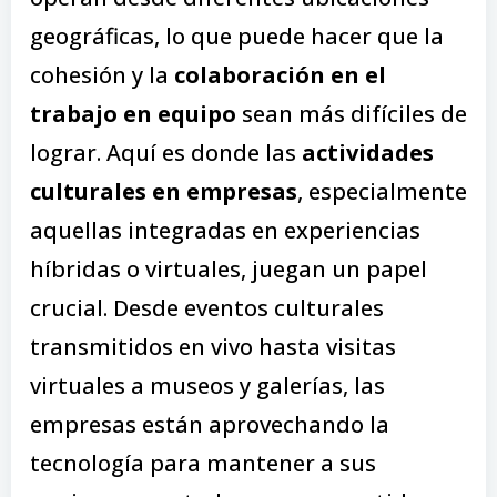
geográficas, lo que puede hacer que la
cohesión y la
colaboración en el
trabajo en equipo
sean más difíciles de
lograr. Aquí es donde las
actividades
culturales en empresas
, especialmente
aquellas integradas en experiencias
híbridas o virtuales, juegan un papel
crucial. Desde eventos culturales
transmitidos en vivo hasta visitas
virtuales a museos y galerías, las
empresas están aprovechando la
tecnología para mantener a sus