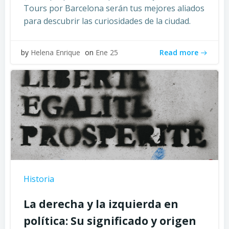
Tours por Barcelona serán tus mejores aliados
para descubrir las curiosidades de la ciudad.
Read more
by
Helena Enrique
on
Ene 25
Historia
La derecha y la izquierda en
política: Su significado y origen