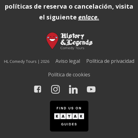
políticas de reserva o cancelación, visita
el siguiente
enlace
.
Aviso legal
Política de privacidad
HL Comedy Tours | 2026
Política de cookies