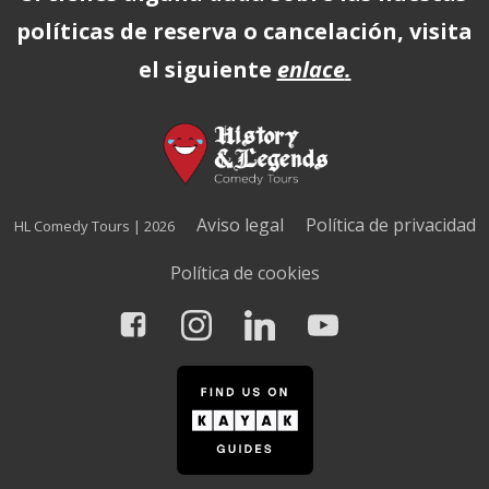
políticas de reserva o cancelación, visita
el siguiente
enlace
.
Aviso legal
Política de privacidad
HL Comedy Tours | 2026
Política de cookies