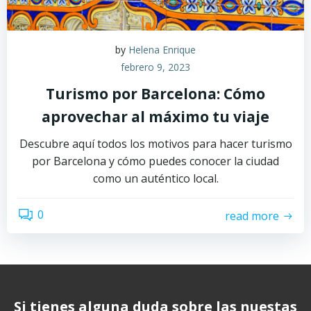
by
Helena Enrique
febrero 9, 2023
Turismo por Barcelona: Cómo
aprovechar al máximo tu viaje
Descubre aquí todos los motivos para hacer turismo
por Barcelona y cómo puedes conocer la ciudad
como un auténtico local.
0
read more
Si tienes alguna duda sobre las nuestas